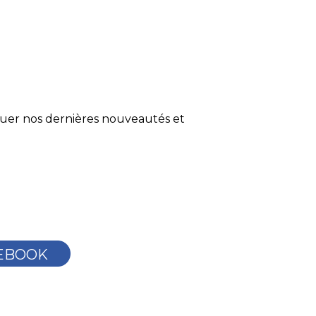
quer nos dernières nouveautés et
EBOOK