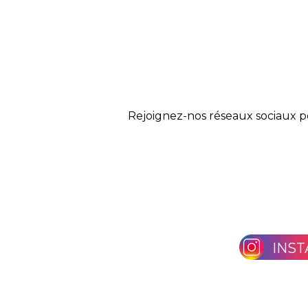
Rejoignez-nos réseaux sociaux p
INS