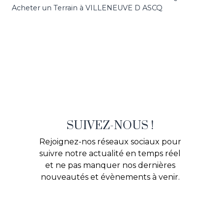
Acheter un Terrain à VILLENEUVE D ASCQ
SUIVEZ-NOUS !
Rejoignez-nos réseaux sociaux pour
suivre notre actualité en temps réel
et ne pas manquer nos dernières
nouveautés et évènements à venir.