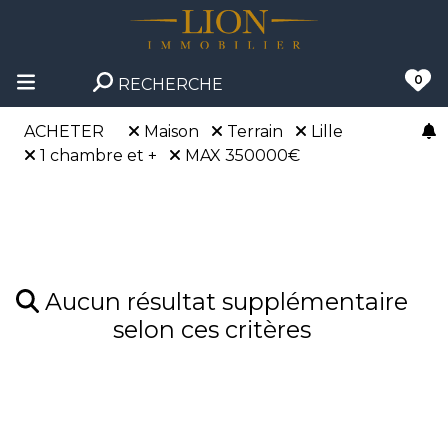
0
RECHERCHE
ACHETER
Maison
Terrain
Lille
1 chambre et +
MAX 350000€
Aucun résultat supplémentaire
selon ces critères