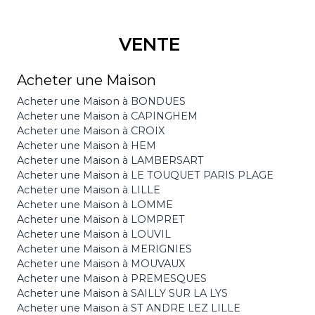
VENTE
Acheter une Maison
Acheter une Maison à BONDUES
Acheter une Maison à CAPINGHEM
Acheter une Maison à CROIX
Acheter une Maison à HEM
Acheter une Maison à LAMBERSART
Acheter une Maison à LE TOUQUET PARIS PLAGE
Acheter une Maison à LILLE
Acheter une Maison à LOMME
Acheter une Maison à LOMPRET
Acheter une Maison à LOUVIL
Acheter une Maison à MERIGNIES
Acheter une Maison à MOUVAUX
Acheter une Maison à PREMESQUES
Acheter une Maison à SAILLY SUR LA LYS
Acheter une Maison à ST ANDRE LEZ LILLE