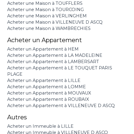
Acheter une Maison à TOUFFLERS
Acheter une Maison à TOURCOING
Acheter une Maison à VERLINGHEM
Acheter une Maison à VILLENEUVE D ASCQ
Acheter une Maison à WAMBRECHIES
Acheter un Appartement
Acheter un Appartement à HEM
Acheter un Appartement à LA MADELEINE
Acheter un Appartement à LAMBERSART
Acheter un Appartement à LE TOUQUET PARIS
PLAGE
Acheter un Appartement à LILLE
Acheter un Appartement à LOMME
Acheter un Appartement à MOUVAUX
Acheter un Appartement à ROUBAIX
Acheter un Appartement à VILLENEUVE D ASCQ
Autres
Acheter un Immeuble à LILLE
Acheter un Immeuble à VILLENEUVE D ASCQ