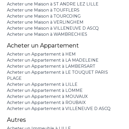
Acheter une Maison à ST ANDRE LEZ LILLE
Acheter une Maison à TOUFFLERS
Acheter une Maison à TOURCOING
Acheter une Maison à VERLINGHEM
Acheter une Maison à VILLENEUVE D ASCQ
Acheter une Maison à WAMBRECHIES
Acheter un Appartement
Acheter un Appartement à HEM
Acheter un Appartement à LA MADELEINE
Acheter un Appartement à LAMBERSART
Acheter un Appartement à LE TOUQUET PARIS
PLAGE
Acheter un Appartement à LILLE
Acheter un Appartement à LOMME
Acheter un Appartement à MOUVAUX
Acheter un Appartement à ROUBAIX
Acheter un Appartement à VILLENEUVE D ASCQ
Autres
Acheter un Immeuble à LILLE