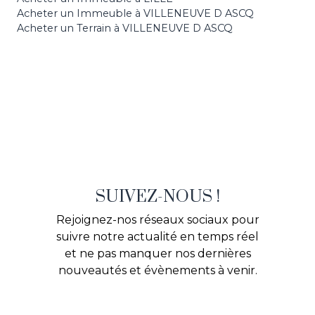
Acheter un Immeuble à VILLENEUVE D ASCQ
Acheter un Terrain à VILLENEUVE D ASCQ
SUIVEZ-NOUS !
Rejoignez-nos réseaux sociaux pour
suivre notre actualité en temps réel
et ne pas manquer nos dernières
nouveautés et évènements à venir.