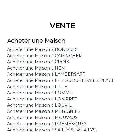
VENTE
Acheter une Maison
Acheter une Maison à BONDUES
Acheter une Maison à CAPINGHEM
Acheter une Maison à CROIX
Acheter une Maison à HEM
Acheter une Maison à LAMBERSART
Acheter une Maison à LE TOUQUET PARIS PLAGE
Acheter une Maison à LILLE
Acheter une Maison à LOMME
Acheter une Maison à LOMPRET
Acheter une Maison à LOUVIL
Acheter une Maison à MERIGNIES
Acheter une Maison à MOUVAUX
Acheter une Maison à PREMESQUES
Acheter une Maison à SAILLY SUR LA LYS