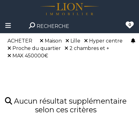
0
RECHERCHE
ACHETER
Maison
Lille
Hyper centre
Proche du quartier
2 chambres et +
MAX 450000€
Aucun résultat supplémentaire
selon ces critères