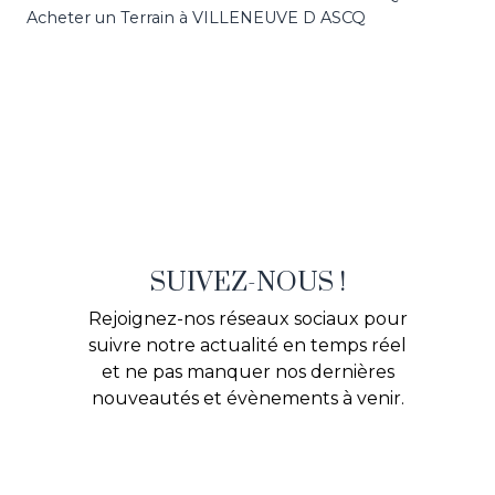
Acheter un Terrain à VILLENEUVE D ASCQ
SUIVEZ-NOUS !
Rejoignez-nos réseaux sociaux pour
suivre notre actualité en temps réel
et ne pas manquer nos dernières
nouveautés et évènements à venir.