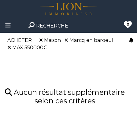
0
RECHERCHE
ACHETER
Maison
Marcq en baroeul
MAX 550000€
Aucun résultat supplémentaire
selon ces critères