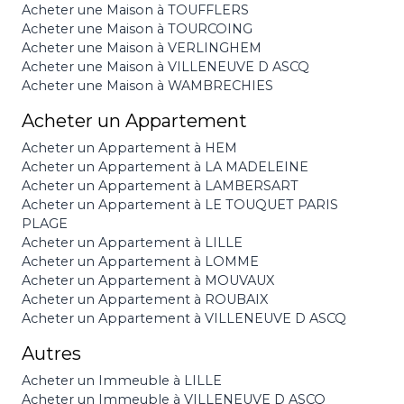
Acheter une Maison à TOUFFLERS
Acheter une Maison à TOURCOING
Acheter une Maison à VERLINGHEM
Acheter une Maison à VILLENEUVE D ASCQ
Acheter une Maison à WAMBRECHIES
Acheter un Appartement
Acheter un Appartement à HEM
Acheter un Appartement à LA MADELEINE
Acheter un Appartement à LAMBERSART
Acheter un Appartement à LE TOUQUET PARIS
PLAGE
Acheter un Appartement à LILLE
Acheter un Appartement à LOMME
Acheter un Appartement à MOUVAUX
Acheter un Appartement à ROUBAIX
Acheter un Appartement à VILLENEUVE D ASCQ
Autres
Acheter un Immeuble à LILLE
Acheter un Immeuble à VILLENEUVE D ASCQ