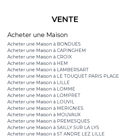
VENTE
Acheter une Maison
Acheter une Maison à BONDUES
Acheter une Maison à CAPINGHEM
Acheter une Maison à CROIX
Acheter une Maison à HEM
Acheter une Maison à LAMBERSART
Acheter une Maison à LE TOUQUET PARIS PLAGE
Acheter une Maison à LILLE
Acheter une Maison à LOMME
Acheter une Maison à LOMPRET
Acheter une Maison à LOUVIL
Acheter une Maison à MERIGNIES
Acheter une Maison à MOUVAUX
Acheter une Maison à PREMESQUES
Acheter une Maison à SAILLY SUR LA LYS
Acheter une Maison à ST ANDRE LEZ LILLE