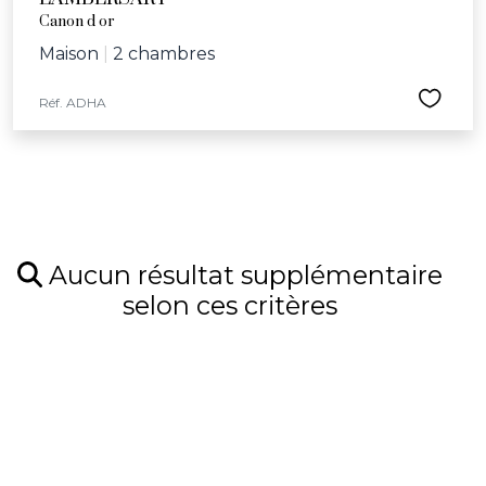
Canon d or
Maison
|
2 chambres
Réf. ADHA
Aucun résultat supplémentaire
selon ces critères