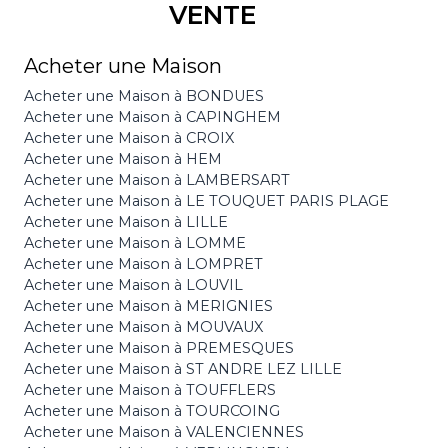
VENTE
Acheter une Maison
Acheter une Maison à BONDUES
Acheter une Maison à CAPINGHEM
Acheter une Maison à CROIX
Acheter une Maison à HEM
Acheter une Maison à LAMBERSART
Acheter une Maison à LE TOUQUET PARIS PLAGE
Acheter une Maison à LILLE
Acheter une Maison à LOMME
Acheter une Maison à LOMPRET
Acheter une Maison à LOUVIL
Acheter une Maison à MERIGNIES
Acheter une Maison à MOUVAUX
Acheter une Maison à PREMESQUES
Acheter une Maison à ST ANDRE LEZ LILLE
Acheter une Maison à TOUFFLERS
Acheter une Maison à TOURCOING
Acheter une Maison à VALENCIENNES