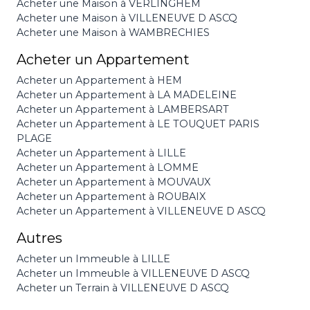
Acheter une Maison à VERLINGHEM
Acheter une Maison à VILLENEUVE D ASCQ
Acheter une Maison à WAMBRECHIES
Acheter un Appartement
Acheter un Appartement à HEM
Acheter un Appartement à LA MADELEINE
Acheter un Appartement à LAMBERSART
Acheter un Appartement à LE TOUQUET PARIS
PLAGE
Acheter un Appartement à LILLE
Acheter un Appartement à LOMME
Acheter un Appartement à MOUVAUX
Acheter un Appartement à ROUBAIX
Acheter un Appartement à VILLENEUVE D ASCQ
Autres
Acheter un Immeuble à LILLE
Acheter un Immeuble à VILLENEUVE D ASCQ
Acheter un Terrain à VILLENEUVE D ASCQ