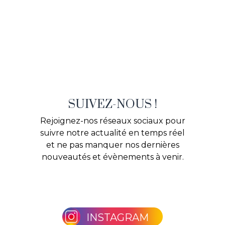
SUIVEZ-NOUS !
Rejoignez-nos réseaux sociaux pour
suivre notre actualité en temps réel
et ne pas manquer nos dernières
nouveautés et évènements à venir.
INSTAGRAM