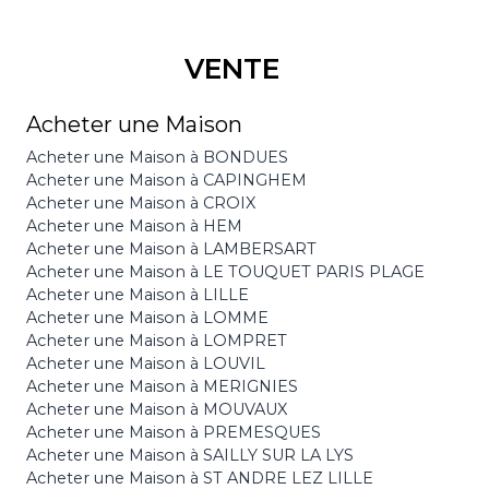
VENTE
Acheter une Maison
Acheter une Maison à BONDUES
Acheter une Maison à CAPINGHEM
Acheter une Maison à CROIX
Acheter une Maison à HEM
Acheter une Maison à LAMBERSART
Acheter une Maison à LE TOUQUET PARIS PLAGE
Acheter une Maison à LILLE
Acheter une Maison à LOMME
Acheter une Maison à LOMPRET
Acheter une Maison à LOUVIL
Acheter une Maison à MERIGNIES
Acheter une Maison à MOUVAUX
Acheter une Maison à PREMESQUES
Acheter une Maison à SAILLY SUR LA LYS
Acheter une Maison à ST ANDRE LEZ LILLE