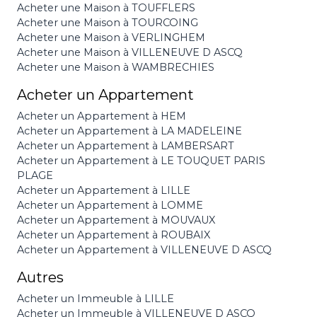
Acheter une Maison à TOUFFLERS
Acheter une Maison à TOURCOING
Acheter une Maison à VERLINGHEM
Acheter une Maison à VILLENEUVE D ASCQ
Acheter une Maison à WAMBRECHIES
Acheter un Appartement
Acheter un Appartement à HEM
Acheter un Appartement à LA MADELEINE
Acheter un Appartement à LAMBERSART
Acheter un Appartement à LE TOUQUET PARIS
PLAGE
Acheter un Appartement à LILLE
Acheter un Appartement à LOMME
Acheter un Appartement à MOUVAUX
Acheter un Appartement à ROUBAIX
Acheter un Appartement à VILLENEUVE D ASCQ
Autres
Acheter un Immeuble à LILLE
Acheter un Immeuble à VILLENEUVE D ASCQ