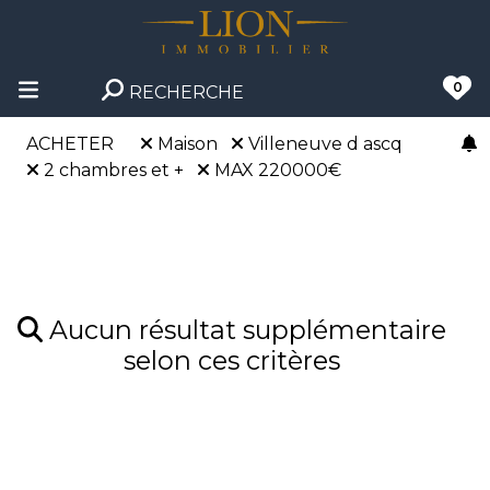
0
RECHERCHE
ACHETER
Maison
Villeneuve d ascq
2 chambres et +
MAX 220000€
Aucun résultat supplémentaire
selon ces critères