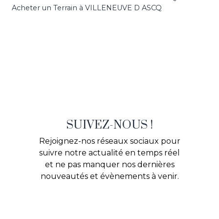
Acheter un Terrain à VILLENEUVE D ASCQ
SUIVEZ-NOUS !
Rejoignez-nos réseaux sociaux pour
suivre notre actualité en temps réel
et ne pas manquer nos dernières
nouveautés et évènements à venir.