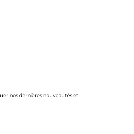
quer nos dernières nouveautés et