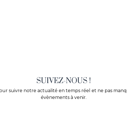
SUIVEZ-NOUS !
our suivre notre actualité en temps réel et ne pas man
évènements à venir.