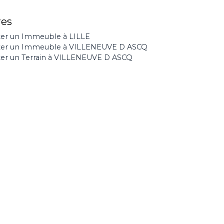
res
er un Immeuble à LILLE
ter un Immeuble à VILLENEUVE D ASCQ
er un Terrain à VILLENEUVE D ASCQ