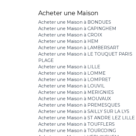
Acheter une Maison
Acheter une Maison à BONDUES
Acheter une Maison à CAPINGHEM
Acheter une Maison à CROIX
Acheter une Maison à HEM
Acheter une Maison à LAMBERSART
Acheter une Maison à LE TOUQUET PARIS
PLAGE
Acheter une Maison à LILLE
Acheter une Maison à LOMME
Acheter une Maison à LOMPRET
Acheter une Maison à LOUVIL
Acheter une Maison à MERIGNIES
Acheter une Maison à MOUVAUX
Acheter une Maison à PREMESQUES
Acheter une Maison à SAILLY SUR LA LYS
Acheter une Maison à ST ANDRE LEZ LILLE
Acheter une Maison à TOUFFLERS
Acheter une Maison à TOURCOING