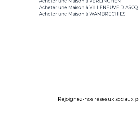
Acheter une Maison à VERLINGHEM
Acheter une Maison à VILLENEUVE D ASCQ
Acheter une Maison à WAMBRECHIES
Rejoignez-nos réseaux sociaux p