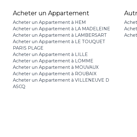
Acheter un Appartement
Aut
Acheter un Appartement à HEM
Achet
Acheter un Appartement à LA MADELEINE
Ache
Acheter un Appartement à LAMBERSART
Achet
Acheter un Appartement à LE TOUQUET
PARIS PLAGE
Acheter un Appartement à LILLE
Acheter un Appartement à LOMME
Acheter un Appartement à MOUVAUX
Acheter un Appartement à ROUBAIX
Acheter un Appartement à VILLENEUVE D
ASCQ