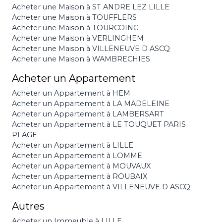
Acheter une Maison à ST ANDRE LEZ LILLE
Acheter une Maison à TOUFFLERS
Acheter une Maison à TOURCOING
Acheter une Maison à VERLINGHEM
Acheter une Maison à VILLENEUVE D ASCQ
Acheter une Maison à WAMBRECHIES
Acheter un Appartement
Acheter un Appartement à HEM
Acheter un Appartement à LA MADELEINE
Acheter un Appartement à LAMBERSART
Acheter un Appartement à LE TOUQUET PARIS
PLAGE
Acheter un Appartement à LILLE
Acheter un Appartement à LOMME
Acheter un Appartement à MOUVAUX
Acheter un Appartement à ROUBAIX
Acheter un Appartement à VILLENEUVE D ASCQ
Autres
Acheter un Immeuble à LILLE