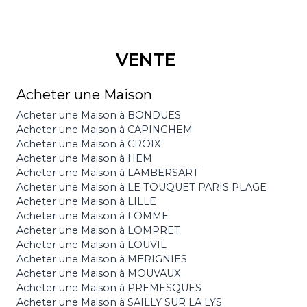
VENTE
Acheter une Maison
Acheter une Maison à BONDUES
Acheter une Maison à CAPINGHEM
Acheter une Maison à CROIX
Acheter une Maison à HEM
Acheter une Maison à LAMBERSART
Acheter une Maison à LE TOUQUET PARIS PLAGE
Acheter une Maison à LILLE
Acheter une Maison à LOMME
Acheter une Maison à LOMPRET
Acheter une Maison à LOUVIL
Acheter une Maison à MERIGNIES
Acheter une Maison à MOUVAUX
Acheter une Maison à PREMESQUES
Acheter une Maison à SAILLY SUR LA LYS