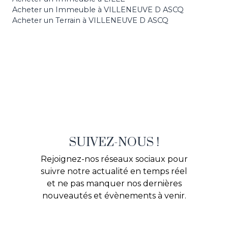
Acheter un Immeuble à VILLENEUVE D ASCQ
Acheter un Terrain à VILLENEUVE D ASCQ
SUIVEZ-NOUS !
Rejoignez-nos réseaux sociaux pour
suivre notre actualité en temps réel
et ne pas manquer nos dernières
nouveautés et évènements à venir.