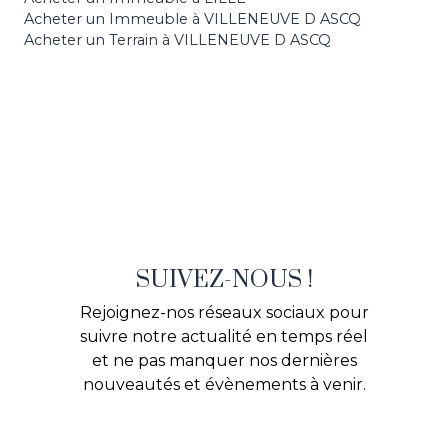
Acheter un Immeuble à VILLENEUVE D ASCQ
Acheter un Terrain à VILLENEUVE D ASCQ
SUIVEZ-NOUS !
Rejoignez-nos réseaux sociaux pour
suivre notre actualité en temps réel
et ne pas manquer nos dernières
nouveautés et évènements à venir.