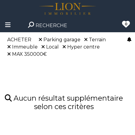
0
RECHERCHE
ACHETER
Parking garage
Terrain
Immeuble
Local
Hyper centre
MAX 350000€
Aucun résultat supplémentaire
selon ces critères