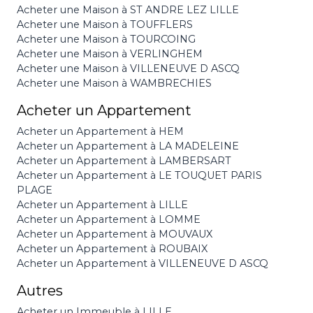
Acheter une Maison à ST ANDRE LEZ LILLE
Acheter une Maison à TOUFFLERS
Acheter une Maison à TOURCOING
Acheter une Maison à VERLINGHEM
Acheter une Maison à VILLENEUVE D ASCQ
Acheter une Maison à WAMBRECHIES
Acheter un Appartement
Acheter un Appartement à HEM
Acheter un Appartement à LA MADELEINE
Acheter un Appartement à LAMBERSART
Acheter un Appartement à LE TOUQUET PARIS
PLAGE
Acheter un Appartement à LILLE
Acheter un Appartement à LOMME
Acheter un Appartement à MOUVAUX
Acheter un Appartement à ROUBAIX
Acheter un Appartement à VILLENEUVE D ASCQ
Autres
Acheter un Immeuble à LILLE