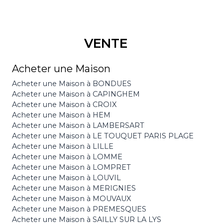
VENTE
Acheter une Maison
Acheter une Maison à BONDUES
Acheter une Maison à CAPINGHEM
Acheter une Maison à CROIX
Acheter une Maison à HEM
Acheter une Maison à LAMBERSART
Acheter une Maison à LE TOUQUET PARIS PLAGE
Acheter une Maison à LILLE
Acheter une Maison à LOMME
Acheter une Maison à LOMPRET
Acheter une Maison à LOUVIL
Acheter une Maison à MERIGNIES
Acheter une Maison à MOUVAUX
Acheter une Maison à PREMESQUES
Acheter une Maison à SAILLY SUR LA LYS