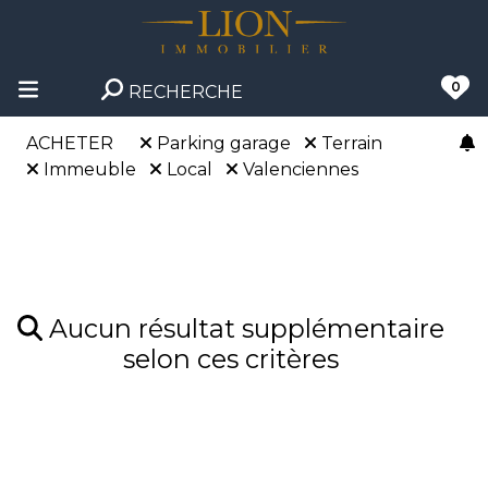
0
RECHERCHE
ACHETER
Parking garage
Terrain
Immeuble
Local
Valenciennes
Aucun résultat supplémentaire
selon ces critères