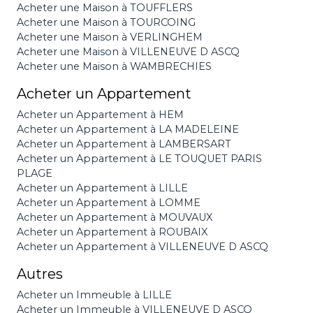
Acheter une Maison à TOUFFLERS
Acheter une Maison à TOURCOING
Acheter une Maison à VERLINGHEM
Acheter une Maison à VILLENEUVE D ASCQ
Acheter une Maison à WAMBRECHIES
Acheter un Appartement
Acheter un Appartement à HEM
Acheter un Appartement à LA MADELEINE
Acheter un Appartement à LAMBERSART
Acheter un Appartement à LE TOUQUET PARIS
PLAGE
Acheter un Appartement à LILLE
Acheter un Appartement à LOMME
Acheter un Appartement à MOUVAUX
Acheter un Appartement à ROUBAIX
Acheter un Appartement à VILLENEUVE D ASCQ
Autres
Acheter un Immeuble à LILLE
Acheter un Immeuble à VILLENEUVE D ASCQ