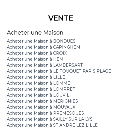
VENTE
Acheter une Maison
Acheter une Maison à BONDUES
Acheter une Maison à CAPINGHEM
Acheter une Maison à CROIX
Acheter une Maison à HEM
Acheter une Maison à LAMBERSART
Acheter une Maison à LE TOUQUET PARIS PLAGE
Acheter une Maison à LILLE
Acheter une Maison à LOMME
Acheter une Maison à LOMPRET
Acheter une Maison à LOUVIL
Acheter une Maison à MERIGNIES
Acheter une Maison à MOUVAUX
Acheter une Maison à PREMESQUES
Acheter une Maison à SAILLY SUR LA LYS
Acheter une Maison à ST ANDRE LEZ LILLE