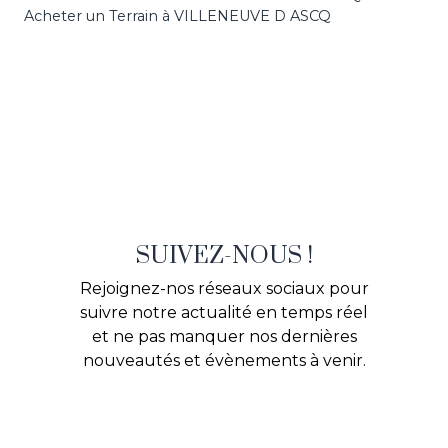
Acheter un Terrain à VILLENEUVE D ASCQ
SUIVEZ-NOUS !
Rejoignez-nos réseaux sociaux pour
suivre notre actualité en temps réel
et ne pas manquer nos dernières
nouveautés et évènements à venir.