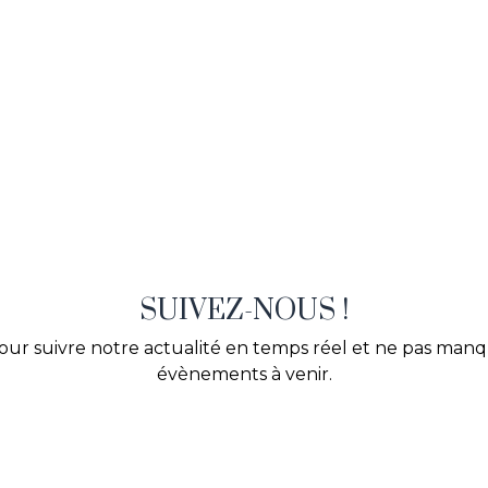
SUIVEZ-NOUS !
our suivre notre actualité en temps réel et ne pas man
évènements à venir.