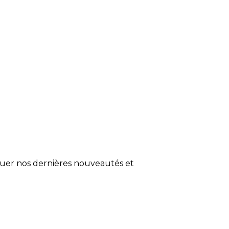
quer nos dernières nouveautés et