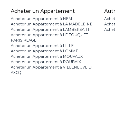
Acheter un Appartement
Aut
Acheter un Appartement à HEM
Achet
Acheter un Appartement à LA MADELEINE
Ache
Acheter un Appartement à LAMBERSART
Achet
Acheter un Appartement à LE TOUQUET
PARIS PLAGE
Acheter un Appartement à LILLE
Acheter un Appartement à LOMME
Acheter un Appartement à MOUVAUX
Acheter un Appartement à ROUBAIX
Acheter un Appartement à VILLENEUVE D
ASCQ