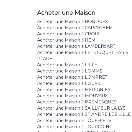
Acheter une Maison
Acheter une Maison à BONDUES
Acheter une Maison à CAPINGHEM
Acheter une Maison à CROIX
Acheter une Maison à HEM
Acheter une Maison à LAMBERSART
Acheter une Maison à LE TOUQUET PARIS
PLAGE
Acheter une Maison à LILLE
Acheter une Maison à LOMME
Acheter une Maison à LOMPRET
Acheter une Maison à LOUVIL
Acheter une Maison à MERIGNIES
Acheter une Maison à MOUVAUX
Acheter une Maison à PREMESQUES
Acheter une Maison à SAILLY SUR LA LYS
Acheter une Maison à ST ANDRE LEZ LILLE
Acheter une Maison à TOUFFLERS
Acheter une Maison à TOURCOING