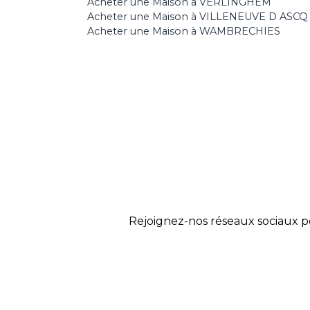
Acheter une Maison à VERLINGHEM
Acheter une Maison à VILLENEUVE D ASCQ
Acheter une Maison à WAMBRECHIES
Rejoignez-nos réseaux sociaux p