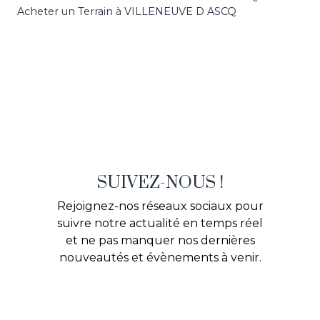
Acheter un Terrain à VILLENEUVE D ASCQ
SUIVEZ-NOUS !
Rejoignez-nos réseaux sociaux pour
suivre notre actualité en temps réel
et ne pas manquer nos dernières
nouveautés et évènements à venir.