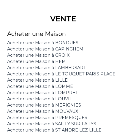
VENTE
Acheter une Maison
Acheter une Maison à BONDUES
Acheter une Maison à CAPINGHEM
Acheter une Maison à CROIX
Acheter une Maison à HEM
Acheter une Maison à LAMBERSART
Acheter une Maison à LE TOUQUET PARIS PLAGE
Acheter une Maison à LILLE
Acheter une Maison à LOMME
Acheter une Maison à LOMPRET
Acheter une Maison à LOUVIL
Acheter une Maison à MERIGNIES
Acheter une Maison à MOUVAUX
Acheter une Maison à PREMESQUES
Acheter une Maison à SAILLY SUR LA LYS
Acheter une Maison à ST ANDRE LEZ LILLE