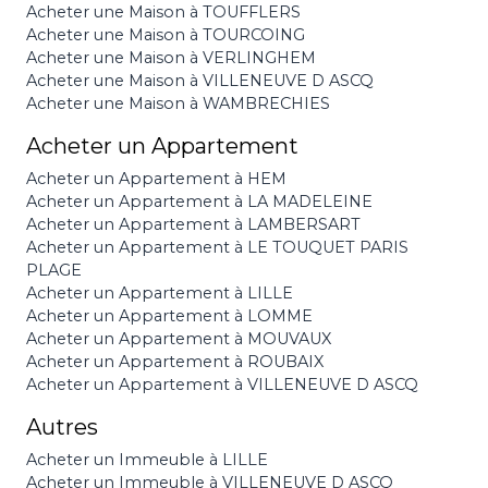
Acheter une Maison à TOUFFLERS
Acheter une Maison à TOURCOING
Acheter une Maison à VERLINGHEM
Acheter une Maison à VILLENEUVE D ASCQ
Acheter une Maison à WAMBRECHIES
Acheter un Appartement
Acheter un Appartement à HEM
Acheter un Appartement à LA MADELEINE
Acheter un Appartement à LAMBERSART
Acheter un Appartement à LE TOUQUET PARIS
PLAGE
Acheter un Appartement à LILLE
Acheter un Appartement à LOMME
Acheter un Appartement à MOUVAUX
Acheter un Appartement à ROUBAIX
Acheter un Appartement à VILLENEUVE D ASCQ
Autres
Acheter un Immeuble à LILLE
Acheter un Immeuble à VILLENEUVE D ASCQ