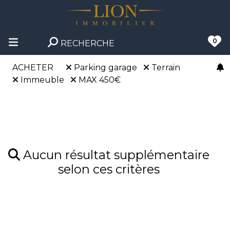
0
RECHERCHE
ACHETER
Parking garage
Terrain
Immeuble
MAX 450€
Aucun résultat supplémentaire
selon ces critères