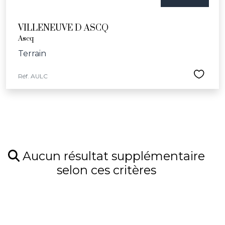
VILLENEUVE D ASCQ
Ascq
Terrain
Réf. AULC
Aucun résultat supplémentaire
selon ces critères