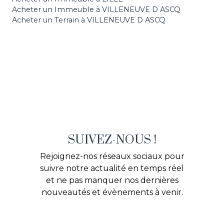
Acheter un Immeuble à VILLENEUVE D ASCQ
Acheter un Terrain à VILLENEUVE D ASCQ
SUIVEZ-NOUS !
Rejoignez-nos réseaux sociaux pour
suivre notre actualité en temps réel
et ne pas manquer nos dernières
nouveautés et évènements à venir.