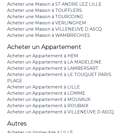
Acheter une Maison à ST ANDRE LEZ LILLE
Acheter une Maison à TOUFFLERS
Acheter une Maison à TOURCOING
Acheter une Maison à VERLINGHEM
Acheter une Maison à VILLENEUVE D ASCQ
Acheter une Maison à WAMBRECHIES
Acheter un Appartement
Acheter un Appartement à HEM
Acheter un Appartement à LA MADELEINE
Acheter un Appartement à LAMBERSART
Acheter un Appartement à LE TOUQUET PARIS
PLAGE
Acheter un Appartement à LILLE
Acheter un Appartement à LOMME
Acheter un Appartement à MOUVAUX
Acheter un Appartement à ROUBAIX
Acheter un Appartement à VILLENEUVE D ASCQ
Autres
Acheter un Immeuble à LILLE