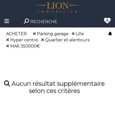
0
RECHERCHE
ACHETER
Parking garage
Lille
Hyper centre
Quartier et alentours
MAX 350000€
Aucun résultat supplémentaire
selon ces critères