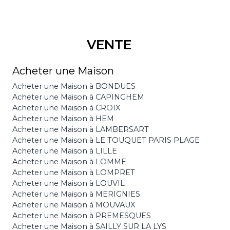
VENTE
Acheter une Maison
Acheter une Maison à BONDUES
Acheter une Maison à CAPINGHEM
Acheter une Maison à CROIX
Acheter une Maison à HEM
Acheter une Maison à LAMBERSART
Acheter une Maison à LE TOUQUET PARIS PLAGE
Acheter une Maison à LILLE
Acheter une Maison à LOMME
Acheter une Maison à LOMPRET
Acheter une Maison à LOUVIL
Acheter une Maison à MERIGNIES
Acheter une Maison à MOUVAUX
Acheter une Maison à PREMESQUES
Acheter une Maison à SAILLY SUR LA LYS