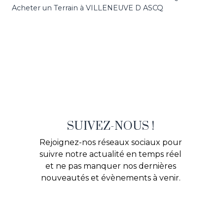
Acheter un Terrain à VILLENEUVE D ASCQ
SUIVEZ-NOUS !
Rejoignez-nos réseaux sociaux pour
suivre notre actualité en temps réel
et ne pas manquer nos dernières
nouveautés et évènements à venir.