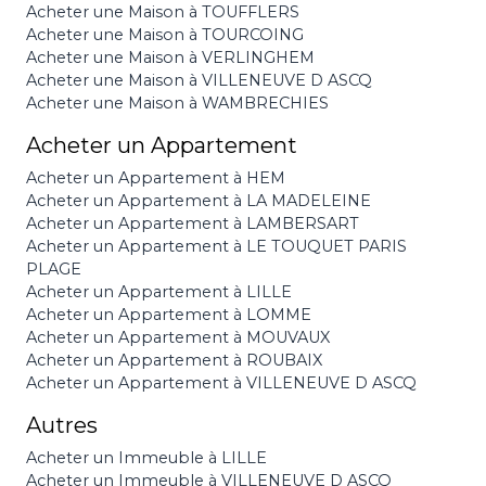
Acheter une Maison à TOUFFLERS
Acheter une Maison à TOURCOING
Acheter une Maison à VERLINGHEM
Acheter une Maison à VILLENEUVE D ASCQ
Acheter une Maison à WAMBRECHIES
Acheter un Appartement
Acheter un Appartement à HEM
Acheter un Appartement à LA MADELEINE
Acheter un Appartement à LAMBERSART
Acheter un Appartement à LE TOUQUET PARIS
PLAGE
Acheter un Appartement à LILLE
Acheter un Appartement à LOMME
Acheter un Appartement à MOUVAUX
Acheter un Appartement à ROUBAIX
Acheter un Appartement à VILLENEUVE D ASCQ
Autres
Acheter un Immeuble à LILLE
Acheter un Immeuble à VILLENEUVE D ASCQ