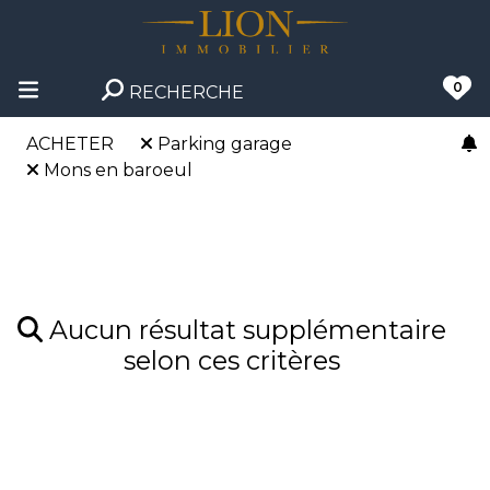
0
RECHERCHE
ACHETER
Parking garage
Mons en baroeul
Aucun résultat supplémentaire
selon ces critères