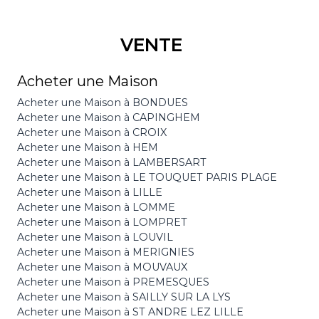
VENTE
Acheter une Maison
Acheter une Maison à BONDUES
Acheter une Maison à CAPINGHEM
Acheter une Maison à CROIX
Acheter une Maison à HEM
Acheter une Maison à LAMBERSART
Acheter une Maison à LE TOUQUET PARIS PLAGE
Acheter une Maison à LILLE
Acheter une Maison à LOMME
Acheter une Maison à LOMPRET
Acheter une Maison à LOUVIL
Acheter une Maison à MERIGNIES
Acheter une Maison à MOUVAUX
Acheter une Maison à PREMESQUES
Acheter une Maison à SAILLY SUR LA LYS
Acheter une Maison à ST ANDRE LEZ LILLE