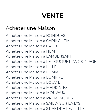
VENTE
Acheter une Maison
Acheter une Maison à BONDUES
Acheter une Maison à CAPINGHEM
Acheter une Maison à CROIX
Acheter une Maison à HEM
Acheter une Maison à LAMBERSART
Acheter une Maison à LE TOUQUET PARIS PLAGE
Acheter une Maison à LILLE
Acheter une Maison à LOMME
Acheter une Maison à LOMPRET
Acheter une Maison à LOUVIL
Acheter une Maison à MERIGNIES
Acheter une Maison à MOUVAUX
Acheter une Maison à PREMESQUES
Acheter une Maison à SAILLY SUR LA LYS
Acheter une Maison à ST ANDRE LEZ LILLE