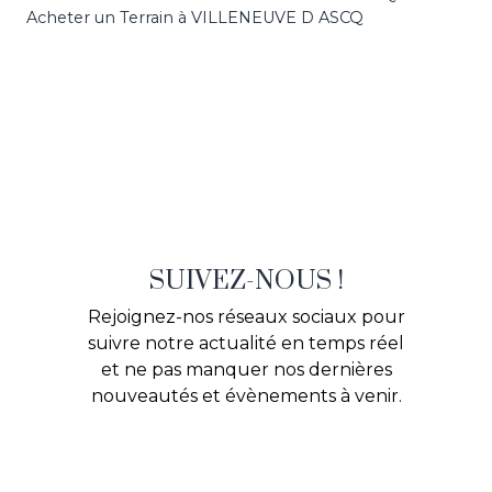
Acheter un Terrain à VILLENEUVE D ASCQ
SUIVEZ-NOUS !
Rejoignez-nos réseaux sociaux pour
suivre notre actualité en temps réel
et ne pas manquer nos dernières
nouveautés et évènements à venir.