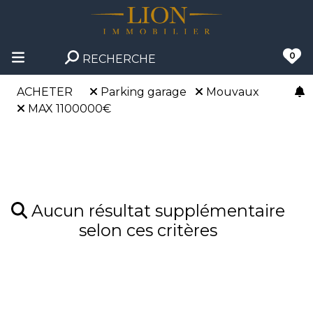
0
RECHERCHE
ACHETER
Parking garage
Mouvaux
MAX 1100000€
Aucun résultat supplémentaire
selon ces critères