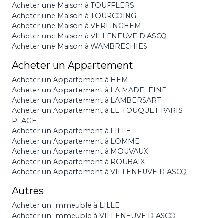
Acheter une Maison à TOUFFLERS
Acheter une Maison à TOURCOING
Acheter une Maison à VERLINGHEM
Acheter une Maison à VILLENEUVE D ASCQ
Acheter une Maison à WAMBRECHIES
Acheter un Appartement
Acheter un Appartement à HEM
Acheter un Appartement à LA MADELEINE
Acheter un Appartement à LAMBERSART
Acheter un Appartement à LE TOUQUET PARIS
PLAGE
Acheter un Appartement à LILLE
Acheter un Appartement à LOMME
Acheter un Appartement à MOUVAUX
Acheter un Appartement à ROUBAIX
Acheter un Appartement à VILLENEUVE D ASCQ
Autres
Acheter un Immeuble à LILLE
Acheter un Immeuble à VILLENEUVE D ASCQ