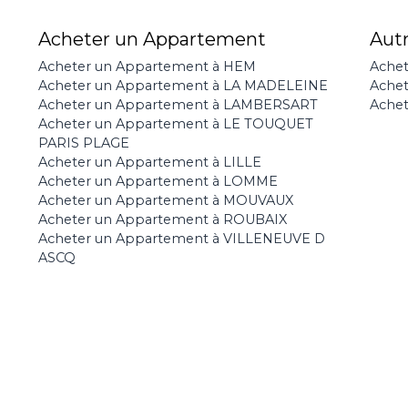
Acheter un Appartement
Aut
Acheter un Appartement à HEM
Achet
Acheter un Appartement à LA MADELEINE
Ache
Acheter un Appartement à LAMBERSART
Achet
Acheter un Appartement à LE TOUQUET
PARIS PLAGE
Acheter un Appartement à LILLE
Acheter un Appartement à LOMME
Acheter un Appartement à MOUVAUX
Acheter un Appartement à ROUBAIX
Acheter un Appartement à VILLENEUVE D
ASCQ