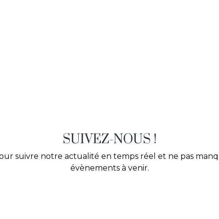
SUIVEZ-NOUS !
our suivre notre actualité en temps réel et ne pas man
évènements à venir.