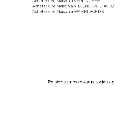
Acheter une Maison à VERLINGHEM
Acheter une Maison à VILLENEUVE D ASCQ
Acheter une Maison à WAMBRECHIES
Rejoignez-nos réseaux sociaux p