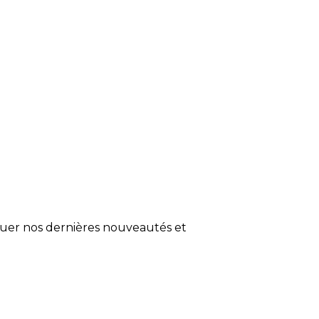
quer nos dernières nouveautés et