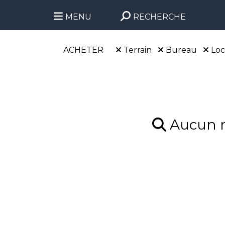
MENU
RECHERCHE
ACHETER
Terrain
Bureau
Loc
Aucun ré