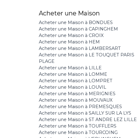
Acheter une Maison
Acheter une Maison à BONDUES
Acheter une Maison à CAPINGHEM
Acheter une Maison à CROIX
Acheter une Maison à HEM
Acheter une Maison à LAMBERSART
Acheter une Maison à LE TOUQUET PARIS
PLAGE
Acheter une Maison à LILLE
Acheter une Maison à LOMME
Acheter une Maison à LOMPRET
Acheter une Maison à LOUVIL
Acheter une Maison à MERIGNIES
Acheter une Maison à MOUVAUX
Acheter une Maison à PREMESQUES
Acheter une Maison à SAILLY SUR LA LYS
Acheter une Maison à ST ANDRE LEZ LILLE
Acheter une Maison à TOUFFLERS
Acheter une Maison à TOURCOING