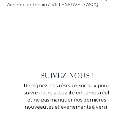
Acheter un Terrain à VILLENEUVE D ASCQ
SUIVEZ-NOUS !
Rejoignez-nos réseaux sociaux pour
suivre notre actualité en temps réel
et ne pas manquer nos dernières
nouveautés et évènements à venir.