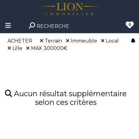
0
RECHERCHE
ACHETER
Terrain
Immeuble
Local
Lille
MAX 300000€
Aucun résultat supplémentaire
selon ces critères