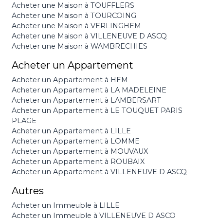
Acheter une Maison à TOUFFLERS
Acheter une Maison à TOURCOING
Acheter une Maison à VERLINGHEM
Acheter une Maison à VILLENEUVE D ASCQ
Acheter une Maison à WAMBRECHIES
Acheter un Appartement
Acheter un Appartement à HEM
Acheter un Appartement à LA MADELEINE
Acheter un Appartement à LAMBERSART
Acheter un Appartement à LE TOUQUET PARIS
PLAGE
Acheter un Appartement à LILLE
Acheter un Appartement à LOMME
Acheter un Appartement à MOUVAUX
Acheter un Appartement à ROUBAIX
Acheter un Appartement à VILLENEUVE D ASCQ
Autres
Acheter un Immeuble à LILLE
Acheter un Immeuble à VILLENEUVE D ASCQ