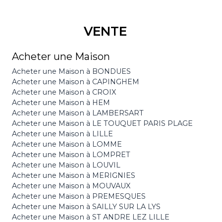
VENTE
Acheter une Maison
Acheter une Maison à BONDUES
Acheter une Maison à CAPINGHEM
Acheter une Maison à CROIX
Acheter une Maison à HEM
Acheter une Maison à LAMBERSART
Acheter une Maison à LE TOUQUET PARIS PLAGE
Acheter une Maison à LILLE
Acheter une Maison à LOMME
Acheter une Maison à LOMPRET
Acheter une Maison à LOUVIL
Acheter une Maison à MERIGNIES
Acheter une Maison à MOUVAUX
Acheter une Maison à PREMESQUES
Acheter une Maison à SAILLY SUR LA LYS
Acheter une Maison à ST ANDRE LEZ LILLE