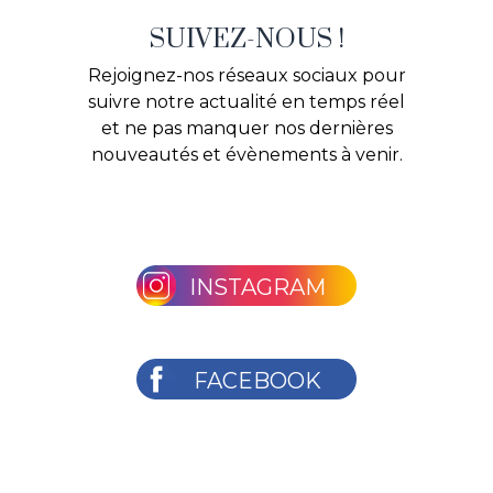
SUIVEZ-NOUS !
Rejoignez-nos réseaux sociaux pour
suivre notre actualité en temps réel
et ne pas manquer nos dernières
nouveautés et évènements à venir.
INSTAGRAM
FACEBOOK