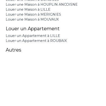
Louer une Maison à HOUPLIN ANCOISNE
Louer une Maison à LILLE
Louer une Maison à MERIGNIES
Louer une Maison à MOUVAUX
Louer un Appartement
Louer un Appartement à LILLE
Louer un Appartement à ROUBAIX
Autres