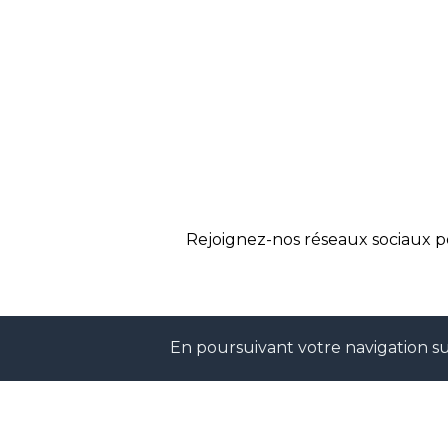
Rejoignez-nos réseaux sociaux p
En poursuivant votre navigation sur
INS