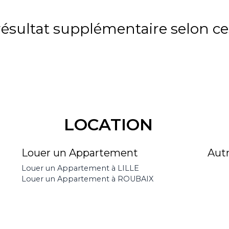
sultat supplémentaire selon ces
LOCATION
Louer un Appartement
Aut
Louer un Appartement à LILLE
Louer un Appartement à ROUBAIX