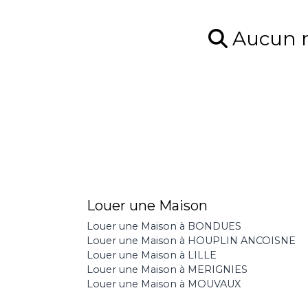
Aucun ré
Louer une Maison
Louer une Maison à BONDUES
Louer une Maison à HOUPLIN ANCOISNE
Louer une Maison à LILLE
Louer une Maison à MERIGNIES
Louer une Maison à MOUVAUX