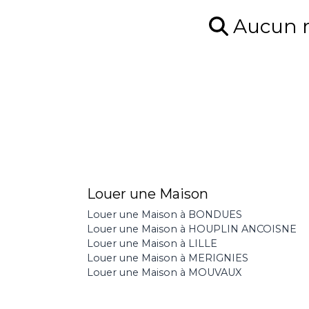
Aucun ré
Louer une Maison
Louer une Maison à BONDUES
Louer une Maison à HOUPLIN ANCOISNE
Louer une Maison à LILLE
Louer une Maison à MERIGNIES
Louer une Maison à MOUVAUX