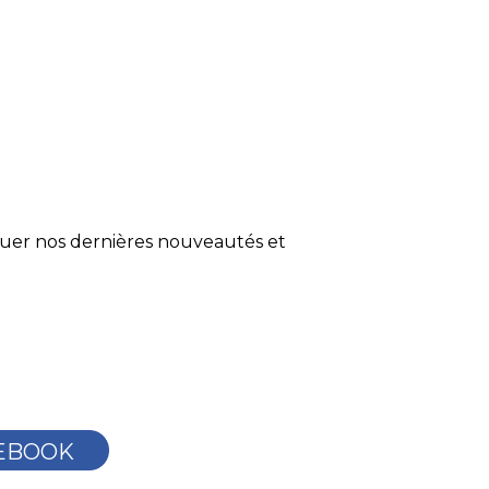
quer nos dernières nouveautés et
EBOOK