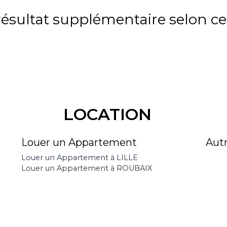
sultat supplémentaire selon ces
LOCATION
Louer un Appartement
Aut
Louer un Appartement à LILLE
Louer un Appartement à ROUBAIX