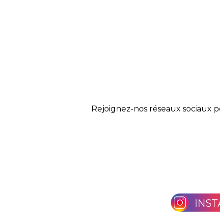
Rejoignez-nos réseaux sociaux p
INS