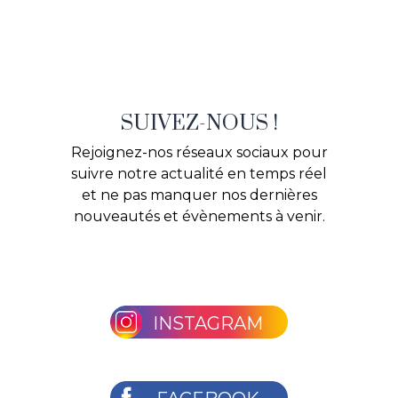
SUIVEZ-NOUS !
Rejoignez-nos réseaux sociaux pour
suivre notre actualité en temps réel
et ne pas manquer nos dernières
nouveautés et évènements à venir.
INSTAGRAM