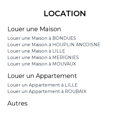
LOCATION
Louer une Maison
Louer une Maison à BONDUES
Louer une Maison à HOUPLIN ANCOISNE
Louer une Maison à LILLE
Louer une Maison à MERIGNIES
Louer une Maison à MOUVAUX
Louer un Appartement
Louer un Appartement à LILLE
Louer un Appartement à ROUBAIX
Autres