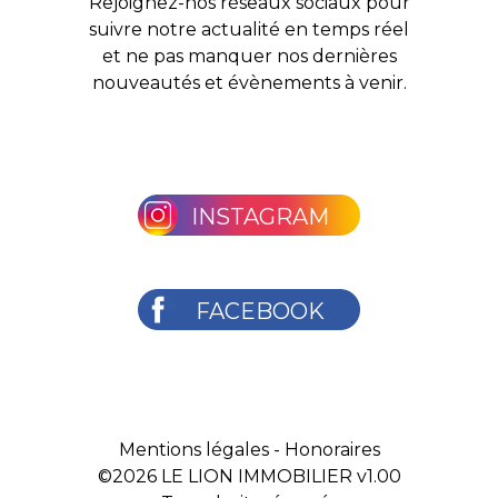
Rejoignez-nos réseaux sociaux pour
suivre notre actualité en temps réel
et ne pas manquer nos dernières
nouveautés et évènements à venir.
INSTAGRAM
FACEBOOK
Mentions légales
-
Honoraires
©2026
LE LION IMMOBILIER v1.00