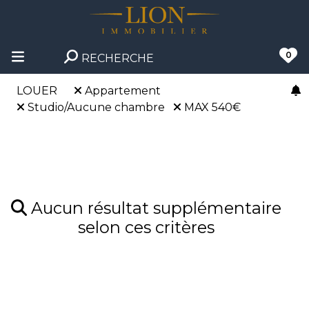
0
RECHERCHE
LOUER
Appartement
Studio/Aucune chambre
MAX 540€
Aucun résultat supplémentaire
selon ces critères