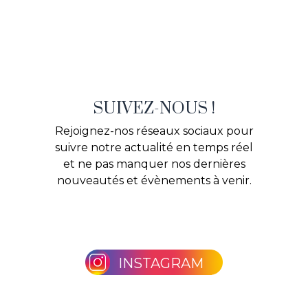
SUIVEZ-NOUS !
Rejoignez-nos réseaux sociaux pour
suivre notre actualité en temps réel
et ne pas manquer nos dernières
nouveautés et évènements à venir.
INSTAGRAM