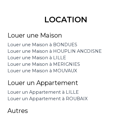
LOCATION
Louer une Maison
Louer une Maison à BONDUES
Louer une Maison à HOUPLIN ANCOISNE
Louer une Maison à LILLE
Louer une Maison à MERIGNIES
Louer une Maison à MOUVAUX
Louer un Appartement
Louer un Appartement à LILLE
Louer un Appartement à ROUBAIX
Autres