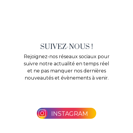
SUIVEZ-NOUS !
Rejoignez-nos réseaux sociaux pour
suivre notre actualité en temps réel
et ne pas manquer nos dernières
nouveautés et évènements à venir.
INSTAGRAM