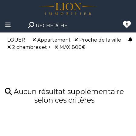
0
RECHERCHE
LOUER
Appartement
Proche de la ville
2 chambres et +
MAX 800€
Aucun résultat supplémentaire
selon ces critères