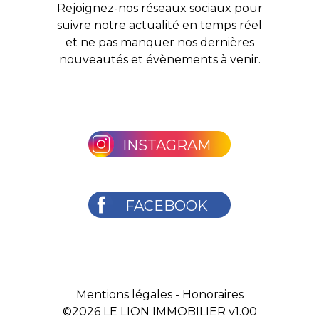
Rejoignez-nos réseaux sociaux pour
suivre notre actualité en temps réel
et ne pas manquer nos dernières
nouveautés et évènements à venir.
INSTAGRAM
FACEBOOK
Mentions légales
-
Honoraires
©2026
LE LION IMMOBILIER v1.00