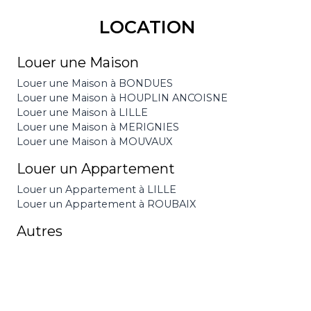
LOCATION
Louer une Maison
Louer une Maison à BONDUES
Louer une Maison à HOUPLIN ANCOISNE
Louer une Maison à LILLE
Louer une Maison à MERIGNIES
Louer une Maison à MOUVAUX
Louer un Appartement
Louer un Appartement à LILLE
Louer un Appartement à ROUBAIX
Autres