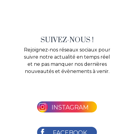
SUIVEZ-NOUS !
Rejoignez-nos réseaux sociaux pour
suivre notre actualité en temps réel
et ne pas manquer nos dernières
nouveautés et évènements à venir.
INSTAGRAM
FACEBOOK