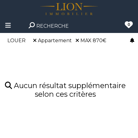
0
RECHERCHE
LOUER
Appartement
MAX 870€
Aucun résultat supplémentaire
selon ces critères