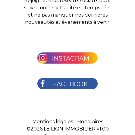
Rejoignez-nos réseaux sociaux pour
suivre notre actualité en temps réel
et ne pas manquer nos dernières
nouveautés et évènements à venir.
INSTAGRAM
FACEBOOK
Mentions légales
-
Honoraires
©2026
LE LION IMMOBILIER v1.00