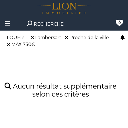
0
RECHERCHE
LOUER
Lambersart
Proche de la ville
MAX 750€
Aucun résultat supplémentaire
selon ces critères