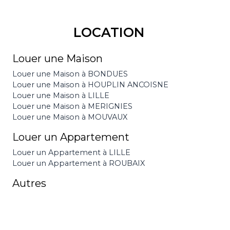
LOCATION
Louer une Maison
Louer une Maison à BONDUES
Louer une Maison à HOUPLIN ANCOISNE
Louer une Maison à LILLE
Louer une Maison à MERIGNIES
Louer une Maison à MOUVAUX
Louer un Appartement
Louer un Appartement à LILLE
Louer un Appartement à ROUBAIX
Autres