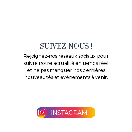
SUIVEZ-NOUS !
Rejoignez-nos réseaux sociaux pour
suivre notre actualité en temps réel
et ne pas manquer nos dernières
nouveautés et évènements à venir.
INSTAGRAM