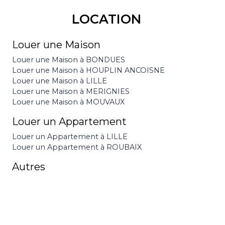
LOCATION
Louer une Maison
Louer une Maison à BONDUES
Louer une Maison à HOUPLIN ANCOISNE
Louer une Maison à LILLE
Louer une Maison à MERIGNIES
Louer une Maison à MOUVAUX
Louer un Appartement
Louer un Appartement à LILLE
Louer un Appartement à ROUBAIX
Autres