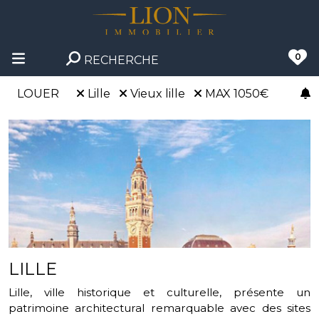
0
RECHERCHE
LOUER
Lille
Vieux lille
MAX 1050€
LILLE
Lille, ville historique et culturelle, présente un
patrimoine architectural remarquable avec des sites