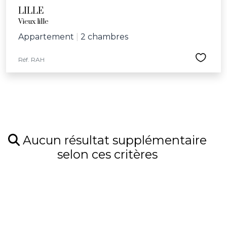
LILLE
Vieux lille
Appartement
|
2 chambres
Réf. RAH
Aucun résultat supplémentaire
selon ces critères