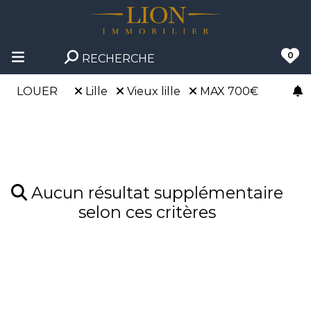
0
RECHERCHE
LOUER
Lille
Vieux lille
MAX 700€
Aucun résultat supplémentaire
selon ces critères