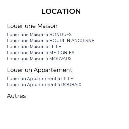
LOCATION
Louer une Maison
Louer une Maison à BONDUES
Louer une Maison à HOUPLIN ANCOISNE
Louer une Maison à LILLE
Louer une Maison à MERIGNIES
Louer une Maison à MOUVAUX
Louer un Appartement
Louer un Appartement à LILLE
Louer un Appartement à ROUBAIX
Autres