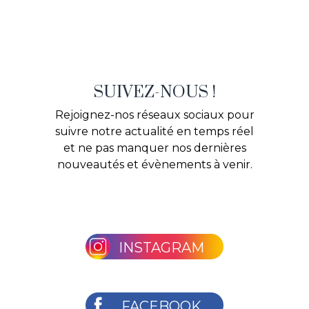
SUIVEZ-NOUS !
Rejoignez-nos réseaux sociaux pour
suivre notre actualité en temps réel
et ne pas manquer nos dernières
nouveautés et évènements à venir.
INSTAGRAM
FACEBOOK