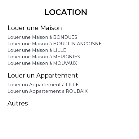
LOCATION
Louer une Maison
Louer une Maison à BONDUES
Louer une Maison à HOUPLIN ANCOISNE
Louer une Maison à LILLE
Louer une Maison à MERIGNIES
Louer une Maison à MOUVAUX
Louer un Appartement
Louer un Appartement à LILLE
Louer un Appartement à ROUBAIX
Autres