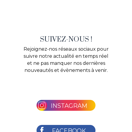
SUIVEZ-NOUS !
Rejoignez-nos réseaux sociaux pour
suivre notre actualité en temps réel
et ne pas manquer nos dernières
nouveautés et évènements à venir.
INSTAGRAM
FACEBOOK