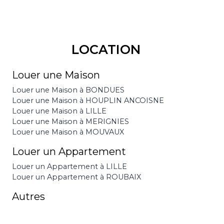
LOCATION
Louer une Maison
Louer une Maison à BONDUES
Louer une Maison à HOUPLIN ANCOISNE
Louer une Maison à LILLE
Louer une Maison à MERIGNIES
Louer une Maison à MOUVAUX
Louer un Appartement
Louer un Appartement à LILLE
Louer un Appartement à ROUBAIX
Autres