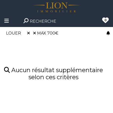
0
RECHERCHE
LOUER
MAX 700€
Aucun résultat supplémentaire
selon ces critères