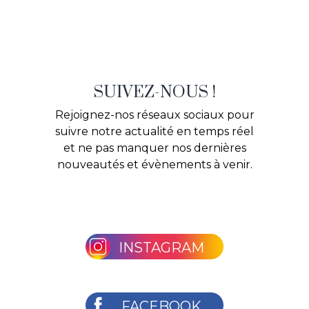
SUIVEZ-NOUS !
Rejoignez-nos réseaux sociaux pour
suivre notre actualité en temps réel
et ne pas manquer nos dernières
nouveautés et évènements à venir.
INSTAGRAM
FACEBOOK