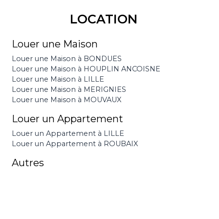
LOCATION
Louer une Maison
Louer une Maison à BONDUES
Louer une Maison à HOUPLIN ANCOISNE
Louer une Maison à LILLE
Louer une Maison à MERIGNIES
Louer une Maison à MOUVAUX
Louer un Appartement
Louer un Appartement à LILLE
Louer un Appartement à ROUBAIX
Autres