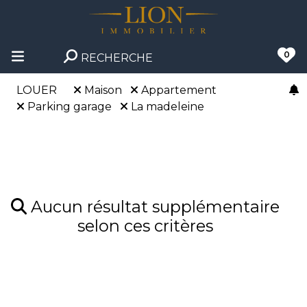
0
RECHERCHE
LOUER
Maison
Appartement
Parking garage
La madeleine
Aucun résultat supplémentaire
selon ces critères