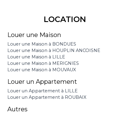
LOCATION
Louer une Maison
Louer une Maison à BONDUES
Louer une Maison à HOUPLIN ANCOISNE
Louer une Maison à LILLE
Louer une Maison à MERIGNIES
Louer une Maison à MOUVAUX
Louer un Appartement
Louer un Appartement à LILLE
Louer un Appartement à ROUBAIX
Autres