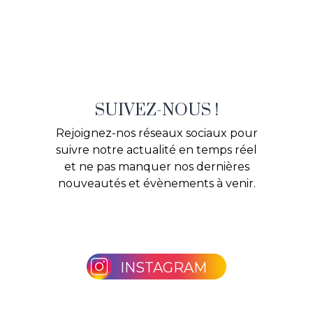
SUIVEZ-NOUS !
Rejoignez-nos réseaux sociaux pour
suivre notre actualité en temps réel
et ne pas manquer nos dernières
nouveautés et évènements à venir.
INSTAGRAM