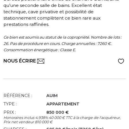
qu’une seconde salle de bains. Excellent état
technique, cave privative et possibilité de
stationnement complètent ce bien rare aux
prestations raffinées.
Ce bien est soumis au statut de la copropriété. Nombre de lots :
26. Pas de procédure en cours. Charge annuelles : 7260 €.
Consommation énergétique : Classe E.
NOUS ÉCRIRE
RÉFÉRENCE :
AUIM
TYPE :
APPARTEMENT
PRIX :
850 000 €
Honoraires inclus 4.938% 40 000 € TTC à la charge de l'acquéreur,
Prix net vendeur 810 000 €