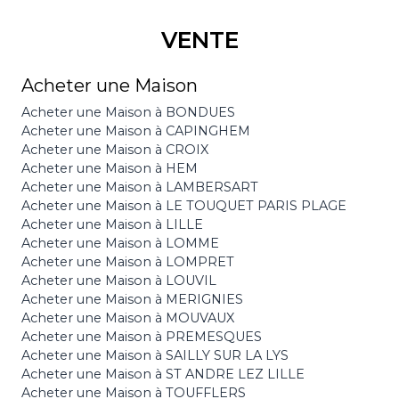
VENTE
Acheter une Maison
Acheter une Maison à BONDUES
Acheter une Maison à CAPINGHEM
Acheter une Maison à CROIX
Acheter une Maison à HEM
Acheter une Maison à LAMBERSART
Acheter une Maison à LE TOUQUET PARIS PLAGE
Acheter une Maison à LILLE
Acheter une Maison à LOMME
Acheter une Maison à LOMPRET
Acheter une Maison à LOUVIL
Acheter une Maison à MERIGNIES
Acheter une Maison à MOUVAUX
Acheter une Maison à PREMESQUES
Acheter une Maison à SAILLY SUR LA LYS
Acheter une Maison à ST ANDRE LEZ LILLE
Acheter une Maison à TOUFFLERS