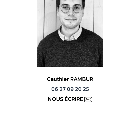
Gauthier RAMBUR
06 27 09 20 25
NOUS ÉCRIRE