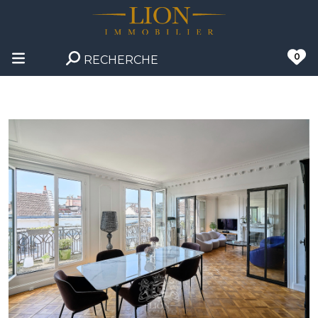
0
RECHERCHE