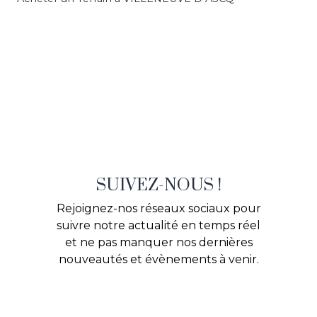
SUIVEZ-NOUS !
Rejoignez-nos réseaux sociaux pour
suivre notre actualité en temps réel
et ne pas manquer nos dernières
nouveautés et évènements à venir.