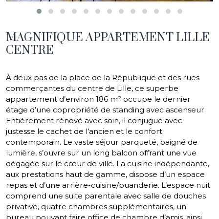
MAGNIFIQUE APPARTEMENT LILLE
CENTRE
À deux pas de la place de la République et des rues
commerçantes du centre de Lille, ce superbe
appartement d’environ 186 m² occupe le dernier
étage d’une copropriété de standing avec ascenseur.
Entièrement rénové avec soin, il conjugue avec
justesse le cachet de l’ancien et le confort
contemporain. Le vaste séjour parqueté, baigné de
lumière, s’ouvre sur un long balcon offrant une vue
dégagée sur le cœur de ville. La cuisine indépendante,
aux prestations haut de gamme, dispose d’un espace
repas et d’une arrière-cuisine/buanderie. L’espace nuit
comprend une suite parentale avec salle de douches
privative, quatre chambres supplémentaires, un
bureau pouvant faire office de chambre d’amis, ainsi