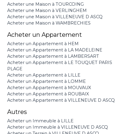
Acheter une Maison à TOURCOING
Acheter une Maison à VERLINGHEM
Acheter une Maison à VILLENEUVE D ASCQ
Acheter une Maison à WAMBRECHIES
Acheter un Appartement
Acheter un Appartement à HEM
Acheter un Appartement à LA MADELEINE
Acheter un Appartement à LAMBERSART
Acheter un Appartement à LE TOUQUET PARIS
PLAGE
Acheter un Appartement à LILLE
Acheter un Appartement à LOMME
Acheter un Appartement à MOUVAUX
Acheter un Appartement à ROUBAIX
Acheter un Appartement à VILLENEUVE D ASCQ
Autres
Acheter un Immeuble à LILLE
Acheter un Immeuble à VILLENEUVE D ASCQ
Acheter un Terrain à VILLENEUVE D ASCQ