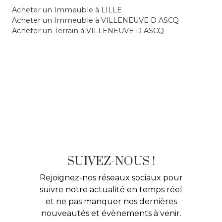
Acheter un Immeuble à LILLE
Acheter un Immeuble à VILLENEUVE D ASCQ
Acheter un Terrain à VILLENEUVE D ASCQ
SUIVEZ-NOUS !
Rejoignez-nos réseaux sociaux pour
suivre notre actualité en temps réel
et ne pas manquer nos dernières
nouveautés et évènements à venir.