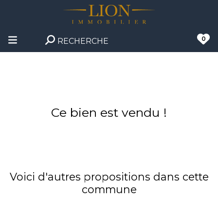
0
RECHERCHE
Ce bien est vendu !
Voici d'autres propositions dans cette
commune