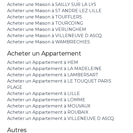
Acheter une Maison à SAILLY SUR LA LYS
Acheter une Maison à ST ANDRE LEZ LILLE
Acheter une Maison à TOUFFLERS
Acheter une Maison à TOURCOING
Acheter une Maison à VERLINGHEM
Acheter une Maison à VILLENEUVE D ASCQ
Acheter une Maison à WAMBRECHIES
Acheter un Appartement
Acheter un Appartement à HEM
Acheter un Appartement à LA MADELEINE
Acheter un Appartement à LAMBERSART
Acheter un Appartement à LE TOUQUET PARIS
PLAGE
Acheter un Appartement à LILLE
Acheter un Appartement à LOMME
Acheter un Appartement à MOUVAUX
Acheter un Appartement à ROUBAIX
Acheter un Appartement à VILLENEUVE D ASCQ
Autres