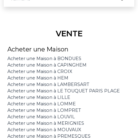
VENTE
Acheter une Maison
Acheter une Maison à BONDUES
Acheter une Maison à CAPINGHEM
Acheter une Maison à CROIX
Acheter une Maison à HEM
Acheter une Maison à LAMBERSART
Acheter une Maison à LE TOUQUET PARIS PLAGE
Acheter une Maison à LILLE
Acheter une Maison à LOMME
Acheter une Maison à LOMPRET
Acheter une Maison à LOUVIL
Acheter une Maison à MERIGNIES
Acheter une Maison à MOUVAUX
Acheter une Maison à PREMESQUES