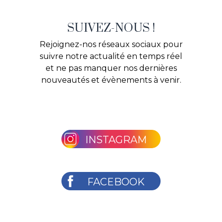
SUIVEZ-NOUS !
Rejoignez-nos réseaux sociaux pour
suivre notre actualité en temps réel
et ne pas manquer nos dernières
nouveautés et évènements à venir.
INSTAGRAM
FACEBOOK