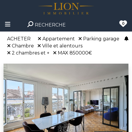
0
RECHERCHE
ACHETER
Appartement
Parking garage
Chambre
Ville et alentours
2 chambres et +
MAX 850000€