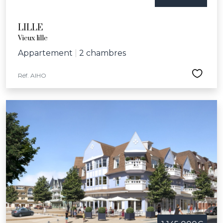
LILLE
Vieux lille
Appartement
|
2 chambres
Réf. AIHO