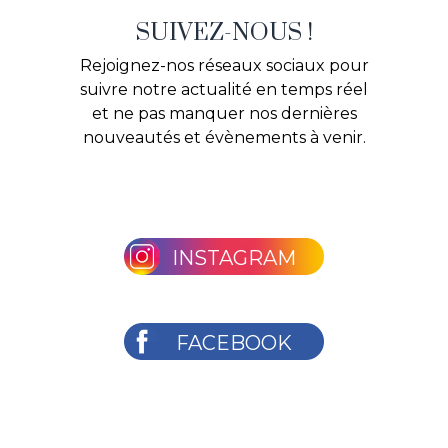
SUIVEZ-NOUS !
Rejoignez-nos réseaux sociaux pour
suivre notre actualité en temps réel
et ne pas manquer nos dernières
nouveautés et évènements à venir.
INSTAGRAM
FACEBOOK