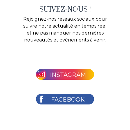
SUIVEZ-NOUS !
Rejoignez-nos réseaux sociaux pour
suivre notre actualité en temps réel
et ne pas manquer nos dernières
nouveautés et évènements à venir.
INSTAGRAM
FACEBOOK