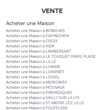
VENTE
Acheter une Maison
Acheter une Maison à BONDUES
Acheter une Maison à CAPINGHEM
Acheter une Maison à CROIX
Acheter une Maison à HEM
Acheter une Maison à LAMBERSART
Acheter une Maison à LE TOUQUET PARIS PLAGE
Acheter une Maison à LILLE
Acheter une Maison à LOMME
Acheter une Maison à LOMPRET
Acheter une Maison à LOUVIL
Acheter une Maison à MERIGNIES
Acheter une Maison à MOUVAUX
Acheter une Maison à PREMESQUES
Acheter une Maison à SAILLY SUR LA LYS
Acheter une Maison à ST ANDRE LEZ LILLE
Acheter une Maison à TOUFFLERS