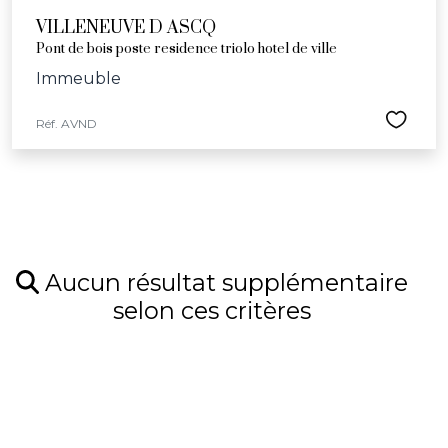
VILLENEUVE D ASCQ
Pont de bois poste residence triolo hotel de ville
Immeuble
Réf. AVND
Aucun résultat supplémentaire
selon ces critères