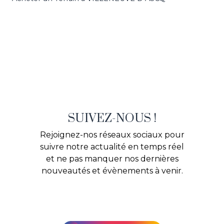
SUIVEZ-NOUS !
Rejoignez-nos réseaux sociaux pour
suivre notre actualité en temps réel
et ne pas manquer nos dernières
nouveautés et évènements à venir.