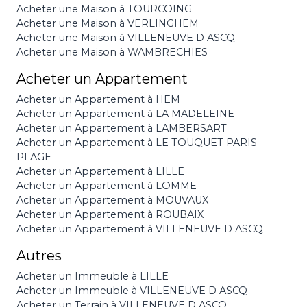
Acheter une Maison à TOURCOING
Acheter une Maison à VERLINGHEM
Acheter une Maison à VILLENEUVE D ASCQ
Acheter une Maison à WAMBRECHIES
Acheter un Appartement
Acheter un Appartement à HEM
Acheter un Appartement à LA MADELEINE
Acheter un Appartement à LAMBERSART
Acheter un Appartement à LE TOUQUET PARIS
PLAGE
Acheter un Appartement à LILLE
Acheter un Appartement à LOMME
Acheter un Appartement à MOUVAUX
Acheter un Appartement à ROUBAIX
Acheter un Appartement à VILLENEUVE D ASCQ
Autres
Acheter un Immeuble à LILLE
Acheter un Immeuble à VILLENEUVE D ASCQ
Acheter un Terrain à VILLENEUVE D ASCQ