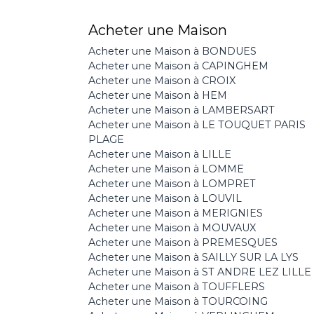
Acheter une Maison
Acheter une Maison à BONDUES
Acheter une Maison à CAPINGHEM
Acheter une Maison à CROIX
Acheter une Maison à HEM
Acheter une Maison à LAMBERSART
Acheter une Maison à LE TOUQUET PARIS
PLAGE
Acheter une Maison à LILLE
Acheter une Maison à LOMME
Acheter une Maison à LOMPRET
Acheter une Maison à LOUVIL
Acheter une Maison à MERIGNIES
Acheter une Maison à MOUVAUX
Acheter une Maison à PREMESQUES
Acheter une Maison à SAILLY SUR LA LYS
Acheter une Maison à ST ANDRE LEZ LILLE
Acheter une Maison à TOUFFLERS
Acheter une Maison à TOURCOING