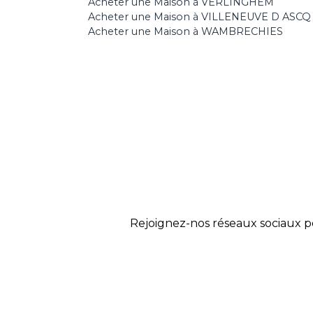
Acheter une Maison à VERLINGHEM
Acheter une Maison à VILLENEUVE D ASCQ
Acheter une Maison à WAMBRECHIES
Rejoignez-nos réseaux sociaux p