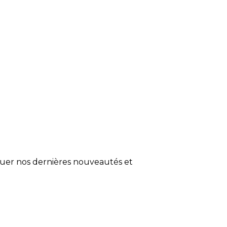
quer nos dernières nouveautés et