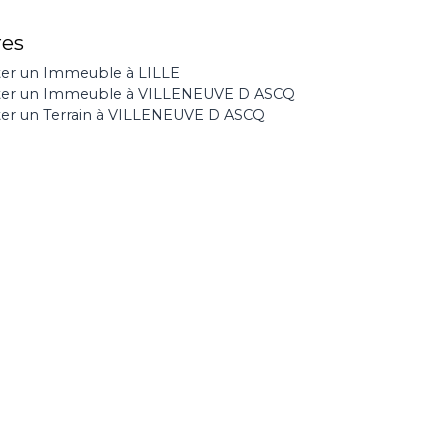
res
er un Immeuble à LILLE
ter un Immeuble à VILLENEUVE D ASCQ
er un Terrain à VILLENEUVE D ASCQ