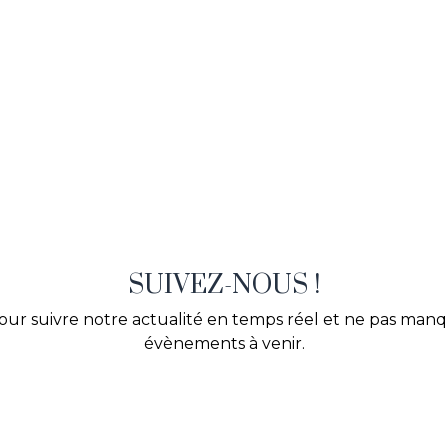
SUIVEZ-NOUS !
our suivre notre actualité en temps réel et ne pas man
évènements à venir.