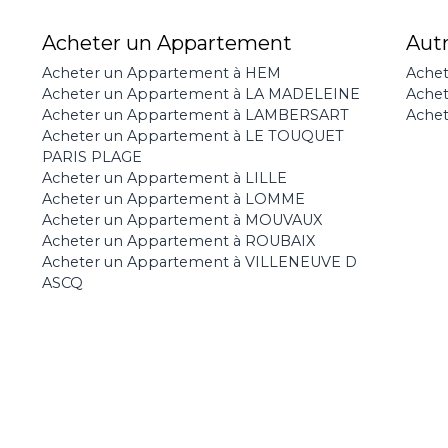
Acheter un Appartement
Aut
Acheter un Appartement à HEM
Achet
Acheter un Appartement à LA MADELEINE
Ache
Acheter un Appartement à LAMBERSART
Achet
Acheter un Appartement à LE TOUQUET
PARIS PLAGE
Acheter un Appartement à LILLE
Acheter un Appartement à LOMME
Acheter un Appartement à MOUVAUX
Acheter un Appartement à ROUBAIX
Acheter un Appartement à VILLENEUVE D
ASCQ