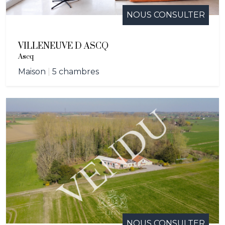
NOUS CONSULTER
VILLENEUVE D ASCQ
Ascq
Maison
|
5 chambres
NOUS CONSULTER