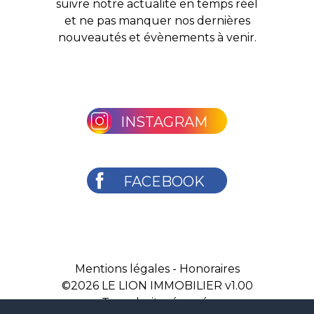
suivre notre actualité en temps réel
et ne pas manquer nos dernières
nouveautés et évènements à venir.
INSTAGRAM
FACEBOOK
Mentions légales
-
Honoraires
©2026
LE LION IMMOBILIER v1.00
Tous droits réservés