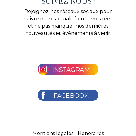
SUIVEZ-NOUS !
Rejoignez-nos réseaux sociaux pour
suivre notre actualité en temps réel
et ne pas manquer nos dernières
nouveautés et évènements à venir.
INSTAGRAM
FACEBOOK
Mentions légales
-
Honoraires