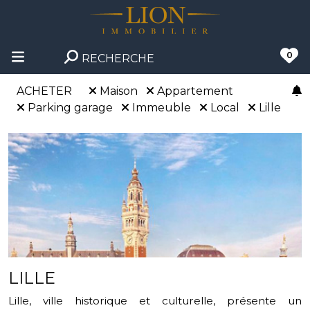
0
RECHERCHE
ACHETER
Maison
Appartement
Parking garage
Immeuble
Local
Lille
LILLE
Lille, ville historique et culturelle, présente un