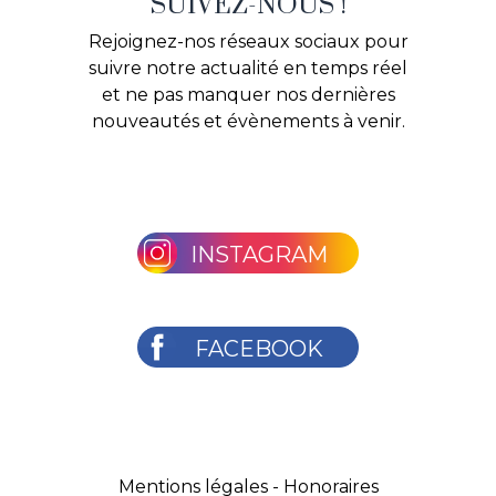
SUIVEZ-NOUS !
Rejoignez-nos réseaux sociaux pour
suivre notre actualité en temps réel
et ne pas manquer nos dernières
nouveautés et évènements à venir.
INSTAGRAM
FACEBOOK
Mentions légales
-
Honoraires