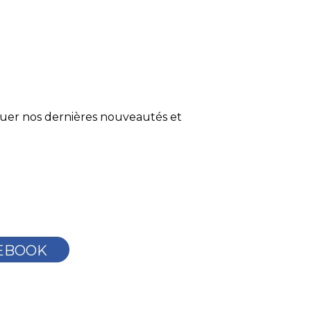
quer nos dernières nouveautés et
EBOOK