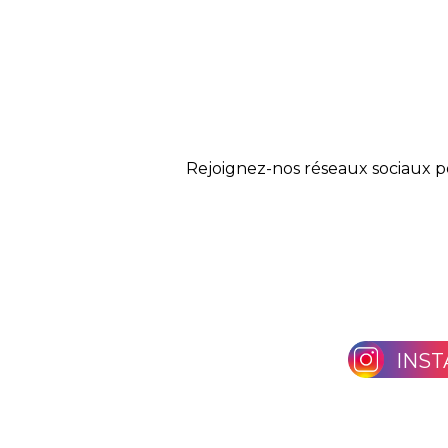
Rejoignez-nos réseaux sociaux p
INS