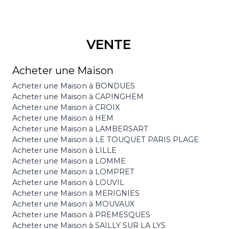
VENTE
Acheter une Maison
Acheter une Maison à BONDUES
Acheter une Maison à CAPINGHEM
Acheter une Maison à CROIX
Acheter une Maison à HEM
Acheter une Maison à LAMBERSART
Acheter une Maison à LE TOUQUET PARIS PLAGE
Acheter une Maison à LILLE
Acheter une Maison à LOMME
Acheter une Maison à LOMPRET
Acheter une Maison à LOUVIL
Acheter une Maison à MERIGNIES
Acheter une Maison à MOUVAUX
Acheter une Maison à PREMESQUES
Acheter une Maison à SAILLY SUR LA LYS