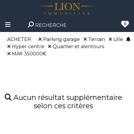
0
RECHERCHE
ACHETER
Parking garage
Terrain
Lille
Hyper centre
Quartier et alentours
MAX 350000€
Aucun résultat supplémentaire
selon ces critères