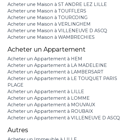
Acheter une Maison à ST ANDRE LEZ LILLE
Acheter une Maison à TOUFFLERS
Acheter une Maison à TOURCOING
Acheter une Maison à VERLINGHEM
Acheter une Maison à VILLENEUVE D ASCQ
Acheter une Maison à WAMBRECHIES
Acheter un Appartement
Acheter un Appartement à HEM
Acheter un Appartement à LA MADELEINE
Acheter un Appartement à LAMBERSART
Acheter un Appartement à LE TOUQUET PARIS
PLAGE
Acheter un Appartement à LILLE
Acheter un Appartement à LOMME
Acheter un Appartement à MOUVAUX
Acheter un Appartement à ROUBAIX
Acheter un Appartement à VILLENEUVE D ASCQ
Autres
Acheter un Immeuble à LILLE