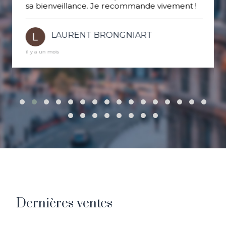
sa bienveillance. Je recommande vivement !
LAURENT BRONGNIART
il y a un mois
Dernières ventes