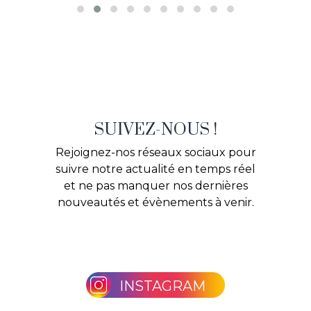
SUIVEZ-NOUS !
Rejoignez-nos réseaux sociaux pour
suivre notre actualité en temps réel
et ne pas manquer nos dernières
nouveautés et évènements à venir.
INSTAGRAM