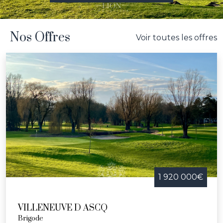
Nos Offres
Voir toutes les offres
1 920 000€
VILLENEUVE D ASCQ
Brigode