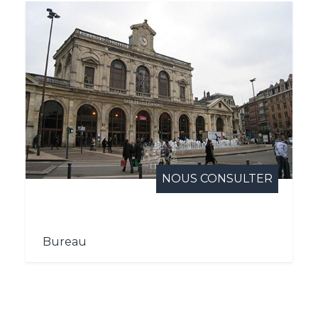
NOUS CONSULTER
Bureau