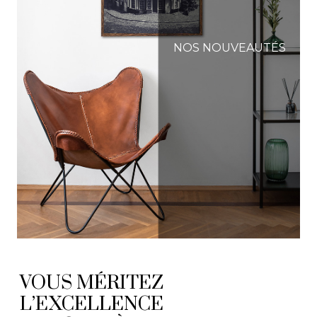
NOS NOUVEAUTÉS
VOUS MÉRITEZ
L’EXCELLENCE