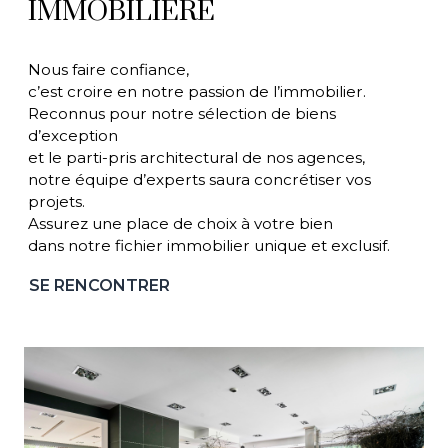
IMMOBILIÈRE
Nous faire confiance,
c’est croire en notre passion de l’immobilier.
Reconnus pour notre sélection de biens
d’exception
et le parti-pris architectural de nos agences,
notre équipe d’experts saura concrétiser vos
projets.
Assurez une place de choix à votre bien
dans notre fichier immobilier unique et exclusif.
SE RENCONTRER