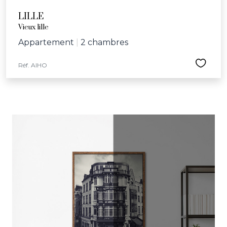
LILLE
Vieux lille
Appartement
|
2 chambres
Réf. AIHO