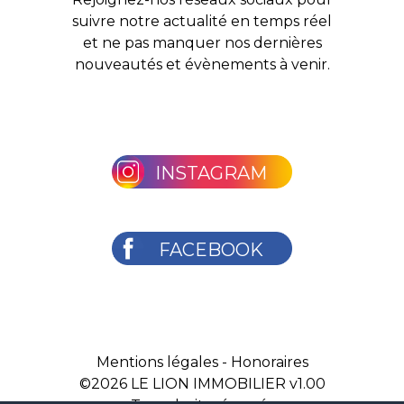
suivre notre actualité en temps réel
et ne pas manquer nos dernières
nouveautés et évènements à venir.
INSTAGRAM
FACEBOOK
Mentions légales
-
Honoraires
©2026
LE LION IMMOBILIER v1.00