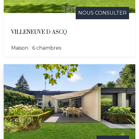
NOUS CONSULTER
VILLENEUVE D ASCQ
Maison
|
6 chambres