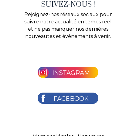
SUIVEZ-NOUS !
Rejoignez-nos réseaux sociaux pour
suivre notre actualité en temps réel
et ne pas manquer nos dernières
nouveautés et évènements à venir.
INSTAGRAM
FACEBOOK