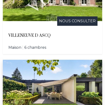
NOUS CONSULTER
VILLENEUVE D ASCQ
Maison
|
6 chambres